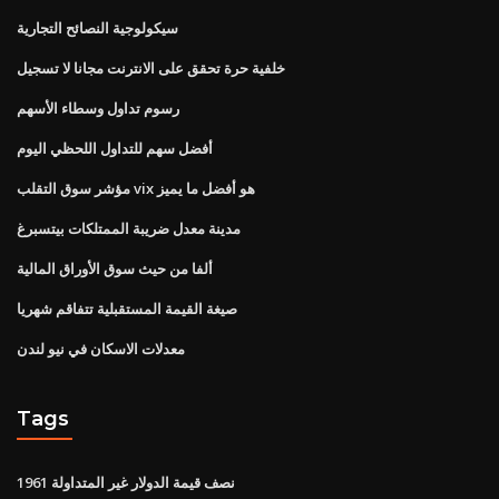
سيكولوجية النصائح التجارية
خلفية حرة تحقق على الانترنت مجانا لا تسجيل
رسوم تداول وسطاء الأسهم
أفضل سهم للتداول اللحظي اليوم
مؤشر سوق التقلب vix هو أفضل ما يميز
مدينة معدل ضريبة الممتلكات بيتسبرغ
ألفا من حيث سوق الأوراق المالية
صيغة القيمة المستقبلية تتفاقم شهريا
معدلات الاسكان في نيو لندن
Tags
1961 نصف قيمة الدولار غير المتداولة