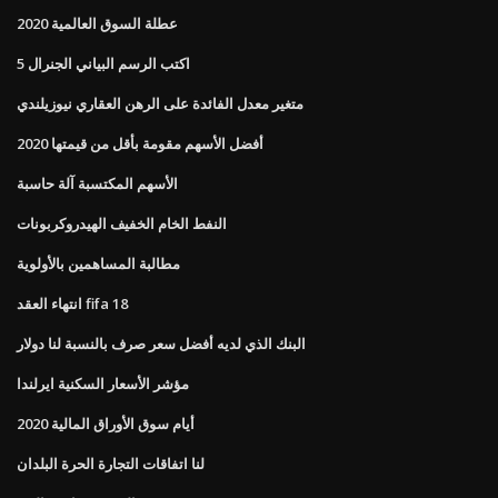
عطلة السوق العالمية 2020
اكتب الرسم البياني الجنرال 5
متغير معدل الفائدة على الرهن العقاري نيوزيلندي
أفضل الأسهم مقومة بأقل من قيمتها 2020
الأسهم المكتسبة آلة حاسبة
النفط الخام الخفيف الهيدروكربونات
مطالبة المساهمين بالأولوية
انتهاء العقد fifa 18
البنك الذي لديه أفضل سعر صرف بالنسبة لنا دولار
مؤشر الأسعار السكنية ايرلندا
أيام سوق الأوراق المالية 2020
لنا اتفاقات التجارة الحرة البلدان