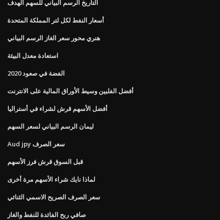
التاريخ الرسم البياني للسهم الهدف
أسعار النفط لكل لتر المملكة المتحدة
هنري محور سعر الغاز الرسم البياني
استعادة معدل البيئة
الفضة في صعود 2020
أفضل الفلبين وسيط الأوراق المالية على الانترنت
أفضل الأسهم قرش لشراء في أستراليا
ليمان الرسم البياني لسعر السهم
Aud jpy سعر الصرف
قبل السوق قرش فرز الأسهم
لماذا نايك شراء الأسهم مرة أخرى
سعر الصرف الصريح الاسمي الثنائي
صافي ربح الفائدة للنفط والغاز