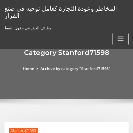
Skip
المخاطر وعودة التجارة كعامل توجيه في صنع
to
القرار
content
وظائف الحفر في حقول النفط
Category Stanford71598
Home
Archive by category "Stanford71598"
Stanford71598