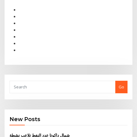
Go
New Posts
شمال داكوتا عدد النفط تلاعب نشطة