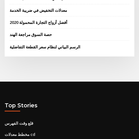
معدلات التخفيض في ضريبة الخدمة
أفضل أزواج التجارة المحمولة 2020
حصة السوق مراجعة الهند
الرسم البياني لنظام سعر القطعة التفاضلية
Top Stories
قلع وقت الفهرس
مخطط معدلات cd