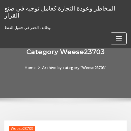
Skip
المخاطر وعودة التجارة كعامل توجيه في صنع
to
القرار
content
وظائف الحفر في حقول النفط
Category Weese23703
Home
Archive by category "Weese23703"
Weese23703