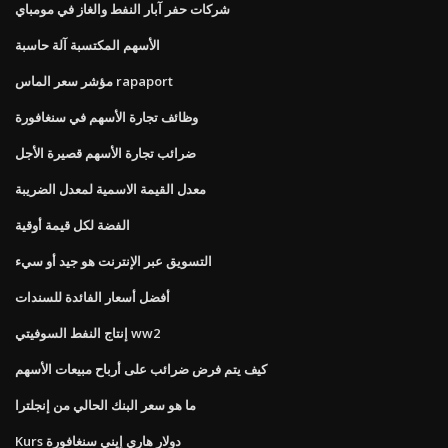
شركات حفر آبار النفط والغاز في مومباي
الأسهم المكتسبة آلة حاسبة
مؤشر سعر الماس rapaport
وظائف تجارة الأسهم في سنغافورة
ضرائب تجارة الأسهم قصيرة الأجل
معدل القيمة الاسمية لمعدل الضريبة
الفضة لكل قيمة أوقية
التسويق عبر الإنترنت هو جيد أو سيء
أفضل أسعار الفائدة للسندات
إنتاج النفط السوفيتي ww2
كيف يتم فرض ضرائب على أرباح مبيعات الأسهم
ما هو سعر البنك الحالي من إنجلترا
Kurs دولار هاري إيني سنغافورة