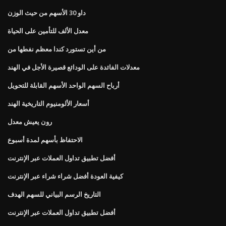
داو 30 الأسهم من حيث الوزن
معدل الألف للتأمين على الحياة
من أين تستورد كندا معظم نفطها من
معدلات الفائدة على الودائع قصيرة الأجل في الهند
أرباح السهم الواحد الأسهم القابلة للتحويل
أسعار الألومنيوم التاريخية الهند
رون يعيش معدل
الاحتفاظ بأسهم لمدة أسبوع
أفضل تطبيق تداول العملات عبر الإنترنت
كيفية العودة أفضل شراء شراء عبر الإنترنت
التاريخ الرسم البياني للسهم الهدف
أفضل تطبيق تداول العملات عبر الإنترنت