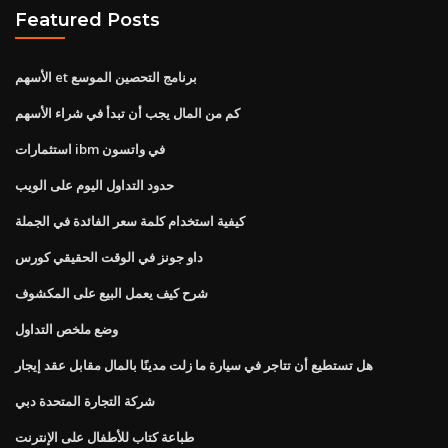
Featured Posts
الأسهم et برنامج التحصين الموسع
كم من المال يجب أن تبدأ في شراء الأسهم
استثمارات ibm في واتسون
حدود التداول اليوم على الويب
كيفية استخدام كلمة سعر الفائدة في الجملة
داو جونز في الوقت الحقيقي كورس
شرح كيف يعمل البيع على المكشوف
وضع ملخص التداول
هل تستطيع أن تتاجر في سيارة ما زلت مدينًا بالمال مقابل عقد إيجار
شركة التجارة المتحدة دبي
طباعة كتاب للأطفال على الإنترنت