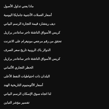
ماذا يعني تداول الأصول
أسعار العملات الأجنبية جامايكا اليومية
ديف ريتشارد قيمة التجارة الرسم البياني
كريس الأسواق الناشئة تاجر سانتاندر برازيل
تحقق من رقم مرجعي مونيغرام على الانترنت
الدولار باك الروبية تاريخ سعر الصرف
كريس الأسواق الناشئة تاجر سانتاندر برازيل
الحظر التجاري الألماني
البلدان ذات احتياطيات النفط الأعلى
أسعار الألومنيوم التاريخية الهند
لنا اتجاه سوق الإسكان الرسم البياني
تفسير مؤشر التباين