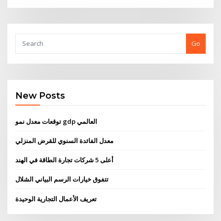
Go
New Posts
توقعات معدل نمو gdp العالمي
معدل الفائدة السنوي للقرض المنزلي
أعلى 5 شركات تجارة الطاقة في الهند
تتفوق خيارات الرسم البياني الشلال
تعريف الأعمال التجارية الوحيدة